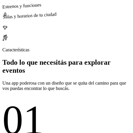
Estrenos y funciones
Salas y horarios de tu ciudad
Características
Todo lo que necesitás para explorar
eventos
Una app poderosa con un diseño que se quita del camino para que
vos puedas encontrar lo que buscás.
01