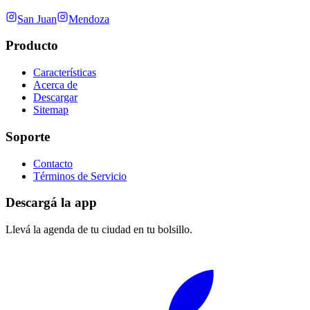
San Juan
Mendoza
Producto
Características
Acerca de
Descargar
Sitemap
Soporte
Contacto
Términos de Servicio
Descargá la app
Llevá la agenda de tu ciudad en tu bolsillo.