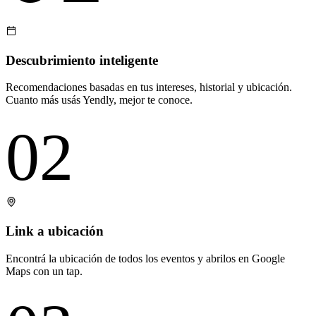
Descubrimiento inteligente
Recomendaciones basadas en tus intereses, historial y ubicación.
Cuanto más usás Yendly, mejor te conoce.
02
Link a ubicación
Encontrá la ubicación de todos los eventos y abrilos en Google
Maps con un tap.