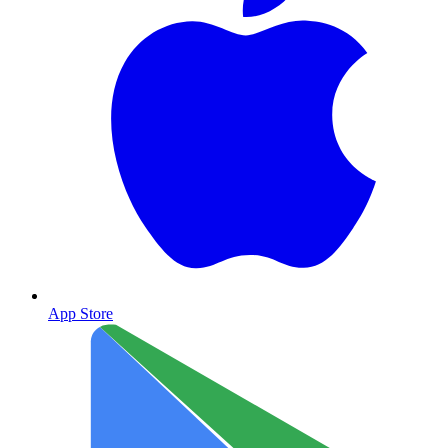
App Store