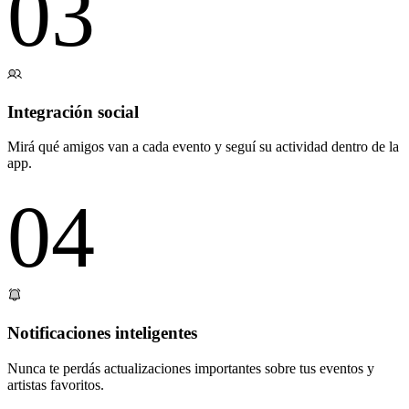
03
Integración social
Mirá qué amigos van a cada evento y seguí su actividad dentro de la
app.
04
Notificaciones inteligentes
Nunca te perdás actualizaciones importantes sobre tus eventos y
artistas favoritos.