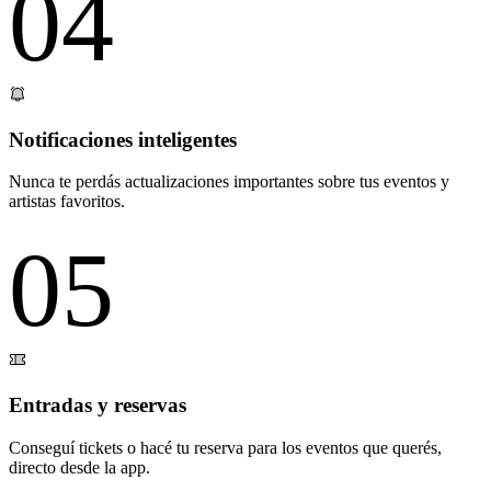
04
Notificaciones inteligentes
Nunca te perdás actualizaciones importantes sobre tus eventos y
artistas favoritos.
05
Entradas y reservas
Conseguí tickets o hacé tu reserva para los eventos que querés,
directo desde la app.