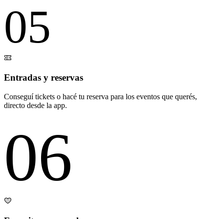
05
Entradas y reservas
Conseguí tickets o hacé tu reserva para los eventos que querés,
directo desde la app.
06