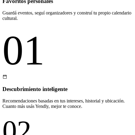
Favoritos personales
Guardá eventos, seguí organizadores y construí tu propio calendario
cultural.
01
Descubrimiento inteligente
Recomendaciones basadas en tus intereses, historial y ubicación.
Cuanto más usás Yendly, mejor te conoce.
02