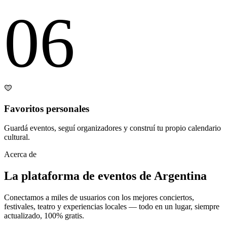
06
Favoritos personales
Guardá eventos, seguí organizadores y construí tu propio calendario
cultural.
Acerca de
La plataforma de eventos de Argentina
Conectamos a miles de usuarios con los mejores conciertos,
festivales, teatro y experiencias locales — todo en un lugar, siempre
actualizado, 100% gratis.