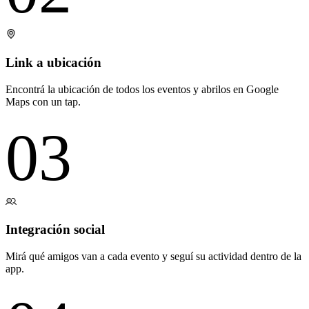
Link a ubicación
Encontrá la ubicación de todos los eventos y abrilos en Google
Maps con un tap.
03
Integración social
Mirá qué amigos van a cada evento y seguí su actividad dentro de la
app.