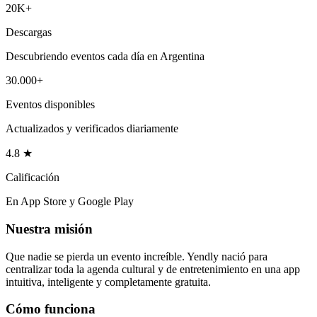
20K+
Descargas
Descubriendo eventos cada día en Argentina
30.000+
Eventos disponibles
Actualizados y verificados diariamente
4.8 ★
Calificación
En App Store y Google Play
Nuestra misión
Que nadie se pierda un evento increíble. Yendly nació para
centralizar toda la agenda cultural y de entretenimiento en una app
intuitiva, inteligente y completamente gratuita.
Cómo funciona